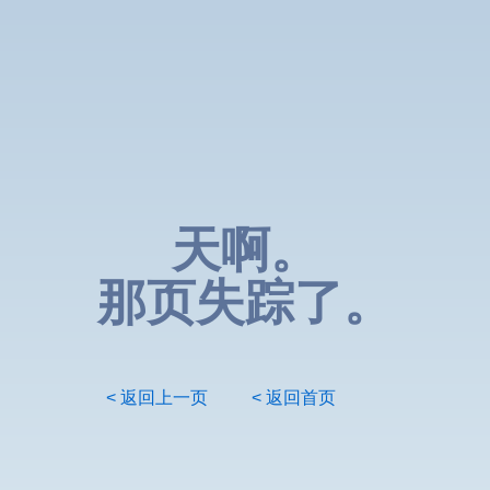
天啊。
那页失踪了。
< 返回上一页
< 返回首页