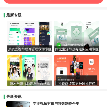
最新专题
系统监控与硬件管理软件专区
同城生活与政务服务应用专区
短剧与短视频娱乐平台榜单
小说阅读追更神器排行榜
最新资讯
专业视频剪辑与特效制作合集