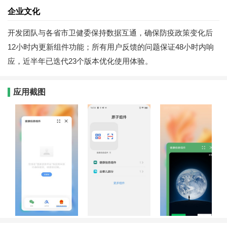
企业文化
开发团队与各省市卫健委保持数据互通，确保防疫政策变化后
12小时内更新组件功能；所有用户反馈的问题保证48小时内响
应，近半年已迭代23个版本优化使用体验。
应用截图