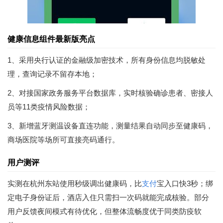
健康信息组件最新版亮点
1、采用央行认证的金融级加密技术，所有身份信息均脱敏处
理，查询记录不留存本地；
2、对接国家政务服务平台数据库，实时核验确诊患者、密接人
员等11类疫情风险数据；
3、新增蓝牙测温设备直连功能，测量结果自动同步至健康码，
商场医院等场所可直接亮码通行。
用户测评
实测在杭州东站使用秒级调出健康码，比
支付
宝入口快3秒；绑
定电子身份证后，酒店入住只需扫一次码就能完成核验。部分
用户反馈夜间模式有待优化，但整体流畅度优于同类防疫软