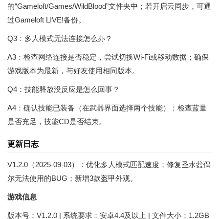
的“Gameloft/Games/WildBlood”文件夹中；若开启云同步，可通
过Gameloft LIVE!备份。
Q3：多人模式无法连接怎么办？
A3：检查网络连接是否稳定，尝试切换Wi-Fi或移动数据；确保
游戏版本为最新，与好友使用相同版本。
Q4：技能释放没反应是怎么回事？
A4：确认技能已装备（在武器界面选择两个技能）；检查蓝量
是否充足，技能CD是否结束。
更新日志
V1.2.0（2025-09-03）：优化多人模式匹配速度；修复圣水盆偶
尔无法使用的BUG；新增3款盔甲外观。
游戏信息
版本号：V1.2.0 | 系统要求：安卓4.4及以上 | 文件大小：1.2GB