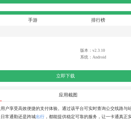
手游
排行榜
版本：v2.3.10
系统：Android
立即下载
应用截图
让用户享受高效便捷的支付体验。通过该平台可实时查询公交线路与
是日常通勤还是跨城
出行
，都能提供稳定可靠的服务，让一卡通真正