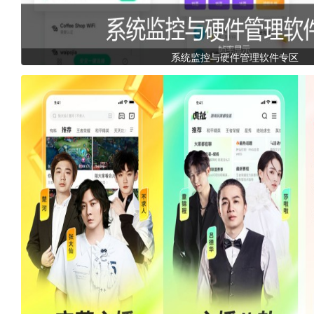
系统监控与硬件管理软件专区