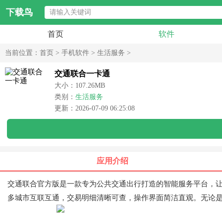
下载鸟
首页
软件
当前位置：
首页
>
手机软件
>
生活服务
>
交通联合一卡通
大小：107.26MB
类别：
生活服务
更新：2026-07-09 06:25:08
应用介绍
交通联合官方版是一款专为公共交通出行打造的智能服务平台，
多城市互联互通，交易明细清晰可查，操作界面简洁直观。无论