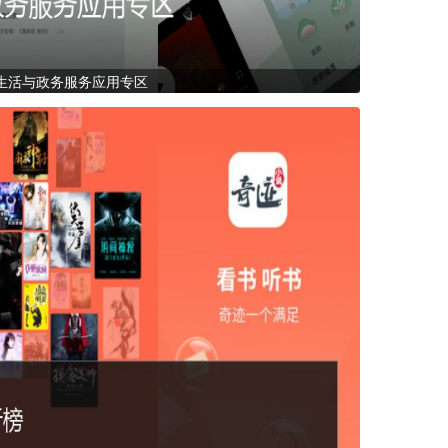
生活与政务服务应用专区