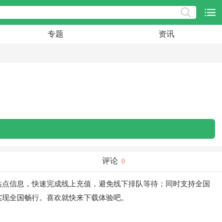
专题
资讯
评论
0
站点信息，快速完成线上充值，避免线下排队等待；同时支持全国
实现全国畅行。喜欢就快来下载体验吧。