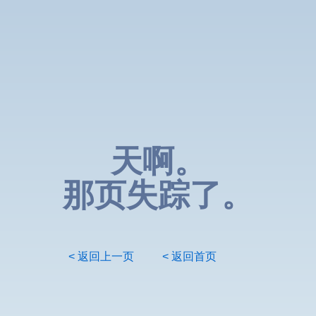
天啊。
那页失踪了。
< 返回上一页
< 返回首页