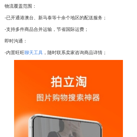
物流覆盖范围：
-已开通港澳台、新马泰等十余个地区的配送服务；
-支持多件商品合并运输，节省国际运费；
即时沟通：
-内置旺旺
聊天
工具
，随时联系卖家咨询商品详情；