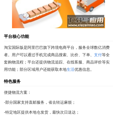
平台核心功能
淘宝国际版是阿里巴巴旗下跨境电商平台，服务全球数亿消费
者。用户可以通过手机完成商品搜索、比价、下单、
支付
等全
套购物流程；平台还提供物流追踪、在线客服、商品评价等实
用功能；部分区域用户还能获取本地
生活
优惠信息。
特色服务
便捷物流方案：
-部分国家支持直邮服务，省去转运麻烦；
-特定地区提供本地仓发货，最快次日送达；