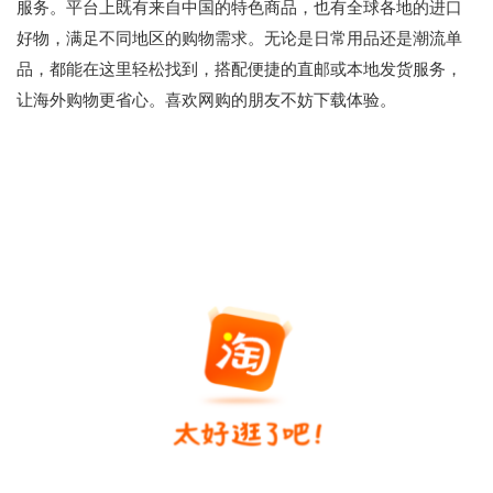
服务。平台上既有来自中国的特色商品，也有全球各地的进口
好物，满足不同地区的购物需求。无论是日常用品还是潮流单
品，都能在这里轻松找到，搭配便捷的直邮或本地发货服务，
让海外购物更省心。喜欢网购的朋友不妨下载体验。