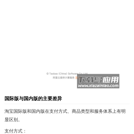
国际版与国内版的主要差异
淘宝国际版和国内版在支付方式、商品类型和服务体系上有明
显区别。
支付方式：