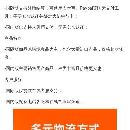
-国际版支持外币结算，可使用支付宝、Paypal等国际支付工
具；需要实名认证并绑定大陆银行卡；
-国内版仅支持人民币支付，无需实名认证；
商品特点：
-国际版商品以跨境商品为主，包含大量进口产品，价格相对较
高；
-国内版主要销售国产商品，种类丰富且价格更实惠；
客户服务：
-国际版仅提供在线客服支持；
-国内版配备电话客服和在线客服双渠道；