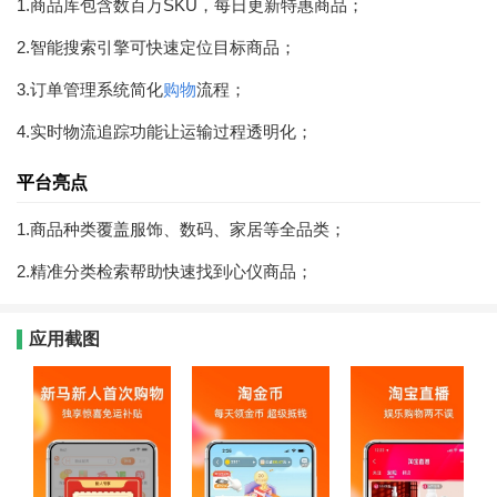
1.商品库包含数百万SKU，每日更新特惠商品；
2.智能搜索引擎可快速定位目标商品；
3.订单管理系统简化
购物
流程；
4.实时物流追踪功能让运输过程透明化；
平台亮点
1.商品种类覆盖服饰、数码、家居等全品类；
2.精准分类检索帮助快速找到心仪商品；
应用截图