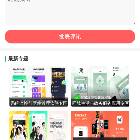
最新专题
系统监控与硬件管理软件专区
同城生活与政务服务应用专区