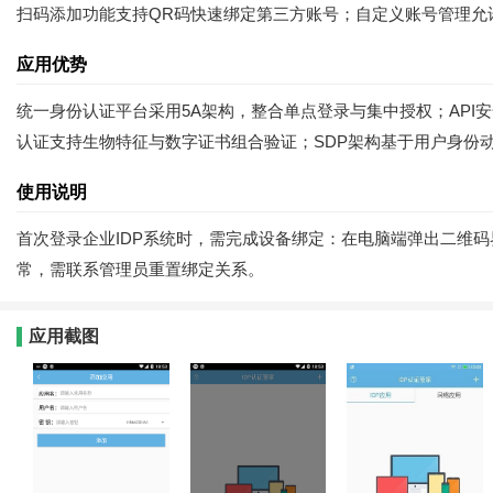
扫码添加功能支持QR码快速绑定第三方账号；自定义账号管理允
应用优势
统一身份认证平台采用5A架构，整合单点登录与集中授权；API
认证支持生物特征与数字证书组合验证；SDP架构基于用户身份动
使用说明
首次登录企业IDP系统时，需完成设备绑定：在电脑端弹出二维
常，需联系管理员重置绑定关系。
应用截图