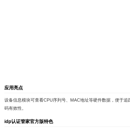
应用亮点
设备信息模块可查看CPU序列号、MAC地址等硬件数据，便于追
码有效性。
idp认证管家官方版特色