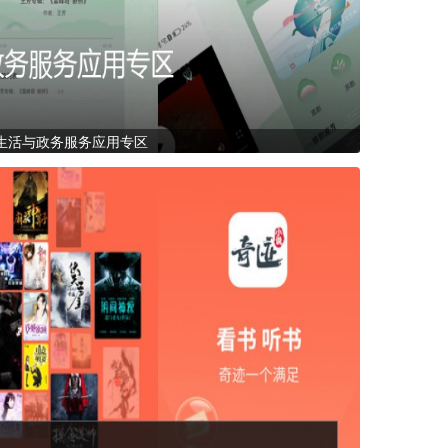
生活与政务服务应用专区