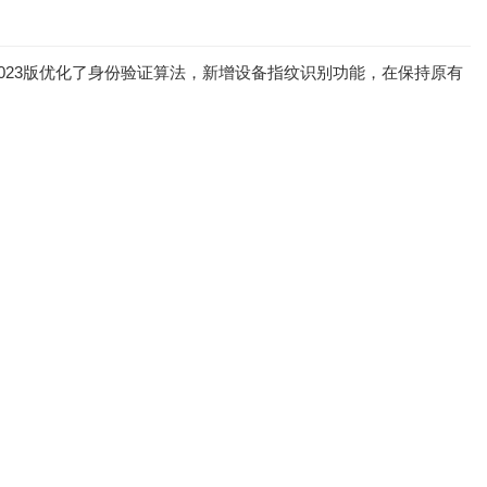
2023版优化了身份验证算法，新增设备指纹识别功能，在保持原有