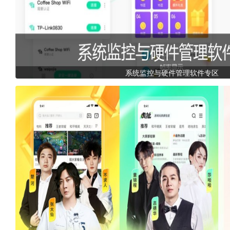
系统监控与硬件管理软件专区