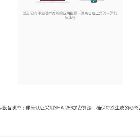
踪设备状态；账号认证采用SHA-256加密算法，确保每次生成的动