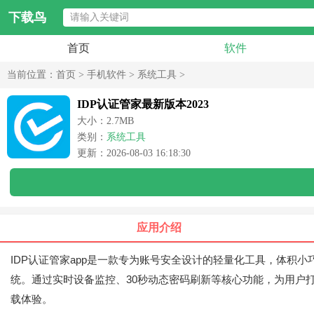
下载鸟
首页
软件
当前位置：
首页
>
手机软件
>
系统工具
>
IDP认证管家最新版本2023
大小：2.7MB
类别：
系统工具
更新：2026-08-03 16:18:30
应用介绍
IDP认证管家app是一款专为账号安全设计的轻量化工具，体积
统。通过实时设备监控、30秒动态密码刷新等核心功能，为用户
载体验。