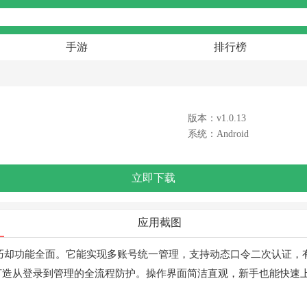
手游
排行榜
版本：v1.0.13
系统：Android
立即下载
应用截图
小巧却功能全面。它能实现多账号统一管理，支持动态口令二次认证，
打造从登录到管理的全流程防护。操作界面简洁直观，新手也能快速