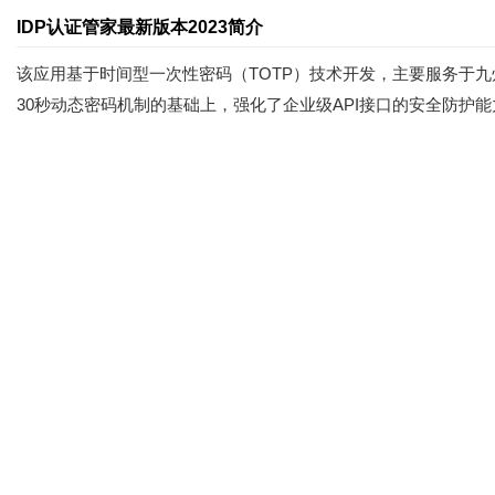
IDP认证管家最新版本2023简介
该应用基于时间型一次性密码（TOTP）技术开发，主要服务于九
30秒动态密码机制的基础上，强化了企业级API接口的安全防护能