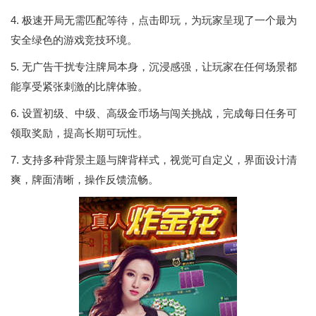
4. 极速开局无需匹配等待，点击即玩，为玩家呈现了一个最为
安全绿色的游戏竞技环境。
5. 无广告干扰专注牌局本身，沉浸感强，让玩家在任何场景都
能享受紧张刺激的比牌体验。
6. 设置初级、中级、高级金币场与闯关挑战，完成每日任务可
领取奖励，提高长期可玩性。
7. 支持多种背景主题与牌背样式，视觉可自定义，界面设计清
爽，牌面清晰，操作反馈流畅。