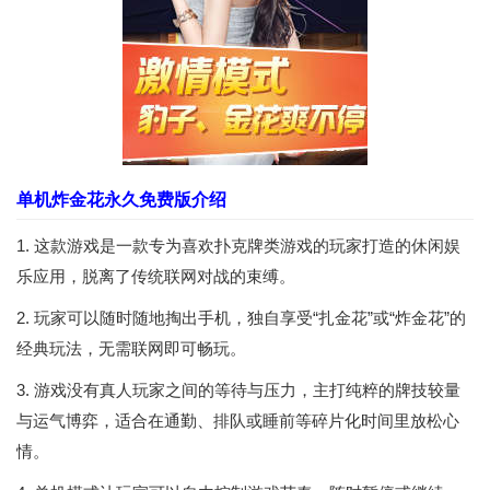
单机炸金花永久免费版介绍
1. 这款游戏是一款专为喜欢扑克牌类游戏的玩家打造的休闲娱
乐应用，脱离了传统联网对战的束缚。
2. 玩家可以随时随地掏出手机，独自享受“扎金花”或“炸金花”的
经典玩法，无需联网即可畅玩。
3. 游戏没有真人玩家之间的等待与压力，主打纯粹的牌技较量
与运气博弈，适合在通勤、排队或睡前等碎片化时间里放松心
情。