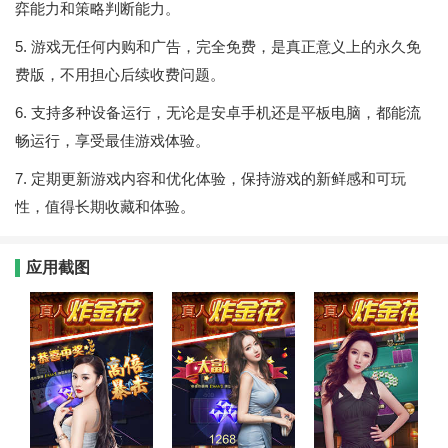
弈能力和策略判断能力。
5. 游戏无任何内购和广告，完全免费，是真正意义上的永久免
费版，不用担心后续收费问题。
6. 支持多种设备运行，无论是安卓手机还是平板电脑，都能流
畅运行，享受最佳游戏体验。
7. 定期更新游戏内容和优化体验，保持游戏的新鲜感和可玩
性，值得长期收藏和体验。
应用截图