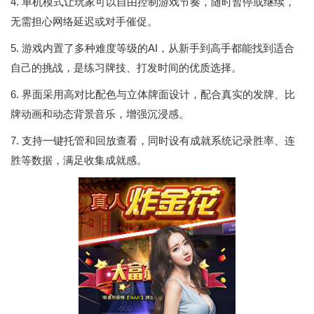
4. 单机模式让玩家可以自由控制游戏节奏，随时暂停或继续，
无需担心网络延迟或对手催促。
5. 游戏内置了多种难度等级的AI，从新手到高手都能找到适合
自己的挑战，是练习牌技、打发时间的优质选择。
6. 界面采用高对比配色与立体牌面设计，配合真实的发牌、比
牌动画和动态背景音乐，增强沉浸感。
7. 支持一键托管和回放查看，同时设有成就系统记录胜率、连
胜等数据，满足收集成就感。