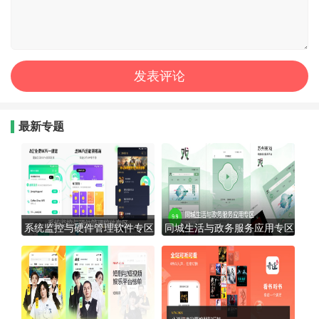
最新专题
系统监控与硬件管理软件专区
同城生活与政务服务应用专区