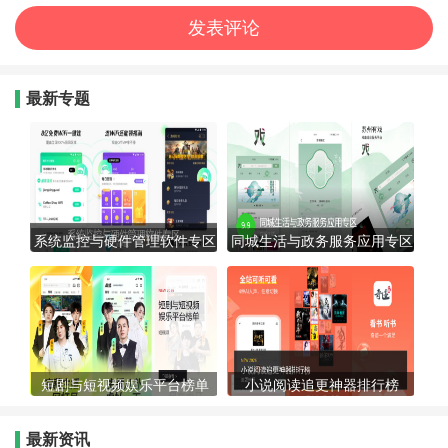
最新专题
系统监控与硬件管理软件专区
同城生活与政务服务应用专区
短剧与短视频娱乐平台榜单
小说阅读追更神器排行榜
最新资讯