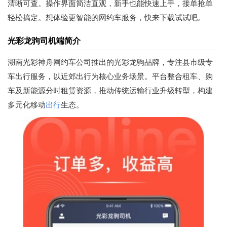
清晰可查。操作界面简洁直观，新手也能快速上手，接单抢单
轻松搞定。想体验更智能的网约车服务，快来下载试试吧。
光彩龙驹司机端简介
湖南光彩神舟网约车公司推出的光彩龙驹品牌，专注县市级专
车出行服务，以近郊出行为核心业务场景。平台整合租车、购
车及新能源分时租赁资源，推动传统运输行业升级转型，构建
多元化移动
出行
生态。