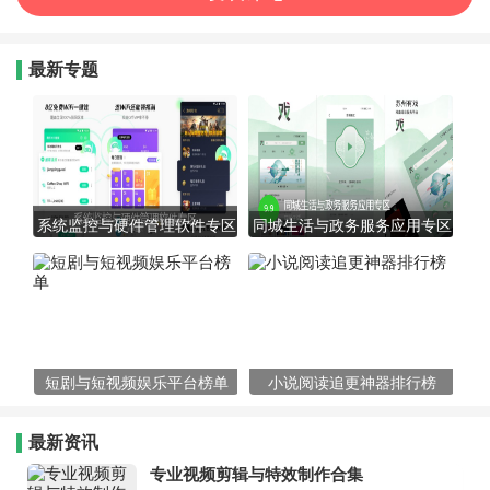
最新专题
系统监控与硬件管理软件专区
同城生活与政务服务应用专区
短剧与短视频娱乐平台榜单
小说阅读追更神器排行榜
最新资讯
专业视频剪辑与特效制作合集