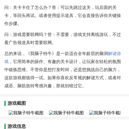
问：关卡卡住了怎么办？答：可以先跳过这关，玩后面的关
卡，等回头再试。或者使用提示道具，它会直接告诉你关键操
作步骤。
问：游戏需要联网吗？答：不需要，游戏支持离线游玩，不过
看广告领道具时需要联网。
总的来说，《我脑子特牛》是一款适合全年龄层的脑洞
解谜游
戏
，它用简单的操作、有趣的关卡设计，让玩家在轻松的氛围
中锻炼思维。不管你是想打发时间，还是想挑战自己的脑力，
这款游戏都值得一试。如果你喜欢反常规的解谜方式，或者对
成语、脑筋急转弯感兴趣，那就别错过它。
游戏截图
游戏信息