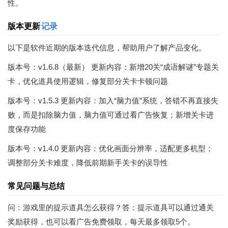
性。
版本更新
记录
以下是软件近期的版本迭代信息，帮助用户了解产品变化。
版本号：v1.6.8（最新） 更新内容：新增20关“成语解谜”专题关
卡，优化道具使用逻辑，修复部分关卡卡顿问题
版本号：v1.5.3 更新内容：加入“脑力值”系统，答错不再直接失
败，而是扣除脑力值，脑力值可通过看广告恢复；新增关卡进
度保存功能
版本号：v1.4.0 更新内容：优化画面分辨率，适配更多机型；
调整部分关卡难度，降低前期新手关卡的误导性
常见问题与总结
问：游戏里的提示道具怎么获得？答：提示道具可以通过通关
奖励获得，也可以看广告免费领取，每天最多领取5个。