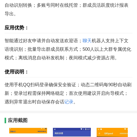
自动识别转换；多账号同时在线托管；群成员活跃度统计报表
导出。
应用优势：
智能通过好友申请并自动发送欢迎语；
聊天
机器人支持上下文
语境识别；批量导出群成员联系方式；500人以上大群专属优化
模式；离线消息自动补发机制；夜间模式减少资源占用。
使用说明：
使用手机QQ扫码登录确保安全验证；动态二维码每90秒自动刷
新；登录过程需保持网络稳定；首次使用建议开启向导模式；
遇到异常退出时自动保存会话
记录
。
应用截图