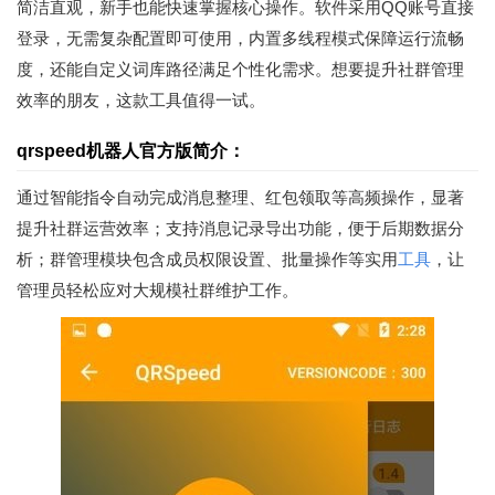
简洁直观，新手也能快速掌握核心操作。软件采用QQ账号直接
登录，无需复杂配置即可使用，内置多线程模式保障运行流畅
度，还能自定义词库路径满足个性化需求。想要提升社群管理
效率的朋友，这款工具值得一试。
qrspeed机器人官方版简介：
通过智能指令自动完成消息整理、红包领取等高频操作，显著
提升社群运营效率；支持消息记录导出功能，便于后期数据分
析；群管理模块包含成员权限设置、批量操作等实用
工具
，让
管理员轻松应对大规模社群维护工作。