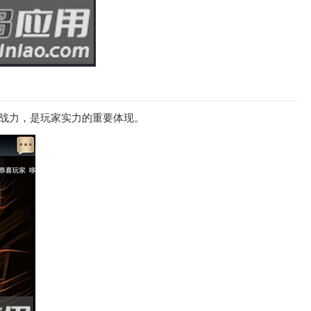
升战力，是玩家实力的重要体现。