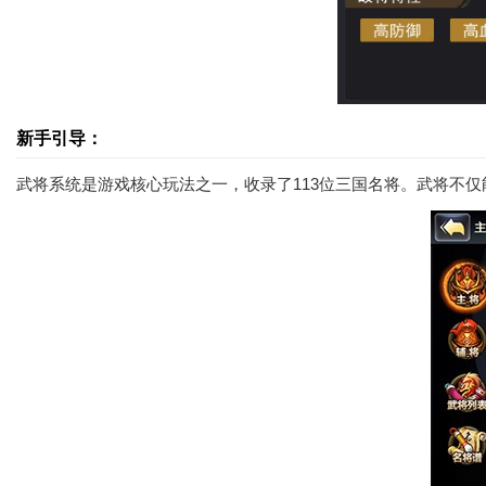
新手引导：
武将系统是游戏核心玩法之一，收录了113位三国名将。武将不