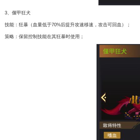
3、偃甲狂犬
技能：狂暴（血量低于70%后提升攻速移速，攻击可回血）；
策略：保留控制技能在其狂暴时使用；