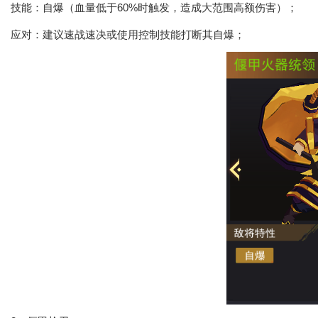
技能：自爆（血量低于60%时触发，造成大范围高额伤害）；
应对：建议速战速决或使用控制技能打断其自爆；