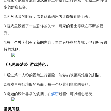
1.玩家可以在开放的游戏世界里不断的进行探索，地图里拥有很
多的解密任务。
2.面对危险的时候，需要认真的思考才能够化险为夷。
3.游戏里设置了一些恐怖的关卡，玩家的道士等级在不断的提
升。
4.每一个关卡都有全新的内容，里面有很多的梦境，他们拥有独
特的规则。
《无尽噩梦6》游戏特色：
1.通过第一人称的视角进行冒险，能够挑战更高难度的剧情。
2.游戏里有仙境般的画面，每一个场景都非常的美丽。
3.谜题的设计非常的烧脑，在
解密
过程中可以精心感受。
常见问题