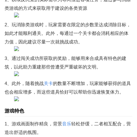
类游戏的方式来获取用于建设的各类资源
2、玩消除类游戏时，玩家需要在限定的步数里达成消除目标，
如此才能顺利通关。此外，每通过一个关卡都会消耗相应的体
力值，因此建议尽量一次就挑战成功。
3、通过闯关成功所获取的奖励，能够用来合成具有特色的建
筑，以此助力重建那些曾遭受严重破坏的文明。
4、此外，随着挑战
关卡
的数量不断增加，玩家能够获得的道具
也会相应增多，而这些道具恰好可以帮助你迅速恢复体力。
游戏特色
1、游戏画面制作精良，背景
音乐
轻松舒缓，二者相互配合，营
造出舒适的氛围。