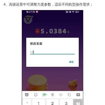
4、高级设置中可调整力度参数，适应不同机型操作需求；