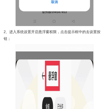
2、进入系统设置开启悬浮窗权限，点击提示框中的去设置按
钮；