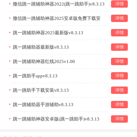
微信跳一跳辅助神器2022(跳一跳助手)v8.3.13
详情
微信跳一跳辅助神器2025安卓版免费下载安
详情
装v8.3.13
跳一跳辅助神器2025最新版v8.3.13
详情
跳一跳辅助器最新版v8.3.13
详情
跳一跳辅助神器红线2025v1.00
详情
跳一跳助手appv8.3.13
详情
跳一跳助手下载安装v8.3.13
详情
跳一跳辅助器手游辅助v8.3.13
详情
跳一跳辅助神器安卓版(跳一跳助手)v8.3.13
详情