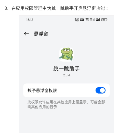
3、在应用权限管理中为跳一跳助手开启悬浮窗功能；