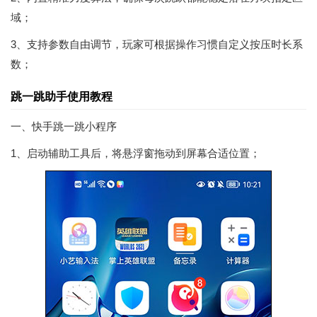
域；
3、支持参数自由调节，玩家可根据操作习惯自定义按压时长系
数；
跳一跳助手使用教程
一、快手跳一跳小程序
1、启动辅助工具后，将悬浮窗拖动到屏幕合适位置；