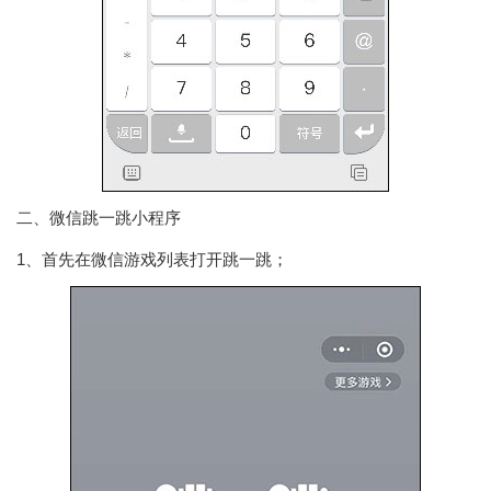
二、微信跳一跳小程序
1、首先在微信游戏列表打开跳一跳；