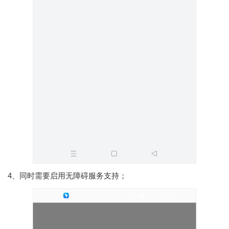
4、同时需要启用无障碍服务支持；