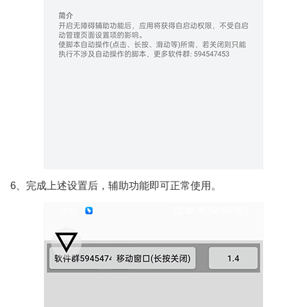
6、完成上述设置后，辅助功能即可正常使用。