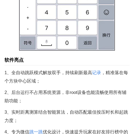
软件亮点
1、全自动跳跃模式解放双手，持续刷新最高
记录
，精准落在每
个方块中心区域；
2、后台运行不占用系统资源，非root设备也能流畅使用所有辅
助功能；
3、实时距离测算结合智能算法，自动匹配最佳按压时长和起跳
力度；
4、专为微信
跳一跳
优化设计，快速提升玩家在好友排行榜中的