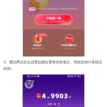
3、通过两点定位设置起跳位置和目标落点，系统自动计算按压
时间；