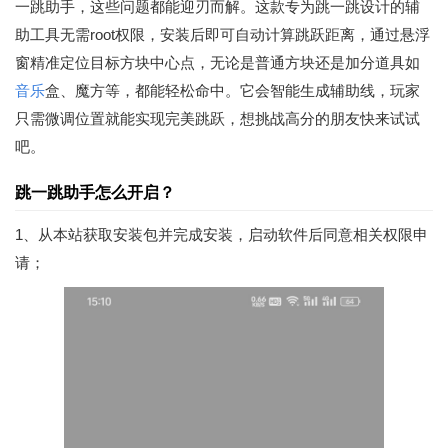
一跳助手，这些问题都能迎刃而解。这款专为跳一跳设计的辅
助工具无需root权限，安装后即可自动计算跳跃距离，通过悬浮
窗精准定位目标方块中心点，无论是普通方块还是加分道具如
音乐
盒、魔方等，都能轻松命中。它会智能生成辅助线，玩家
只需微调位置就能实现完美跳跃，想挑战高分的朋友快来试试
吧。
跳一跳助手怎么开启？
1、从本站获取安装包并完成安装，启动软件后同意相关权限申
请；