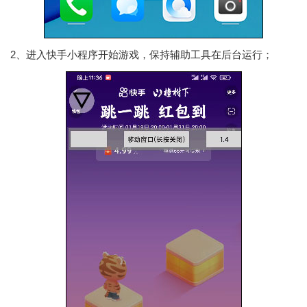
2、进入快手小程序开始游戏，保持辅助工具在后台运行；