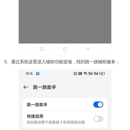
5、通过系统设置进入辅助功能选项，找到跳一跳辅助服务；