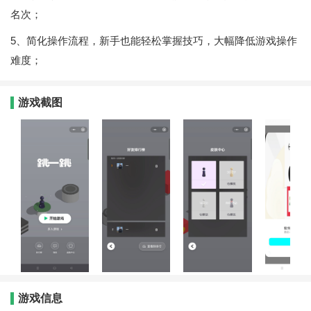
名次；
5、简化操作流程，新手也能轻松掌握技巧，大幅降低游戏操作
难度；
游戏截图
游戏信息