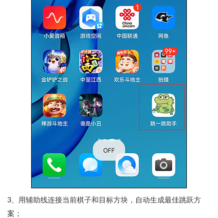
3、用辅助线连接当前棋子和目标方块，自动生成最佳跳跃方
案；