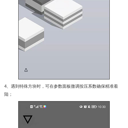
4、遇到特殊方块时，可在参数面板微调按压系数确保精准着
陆；