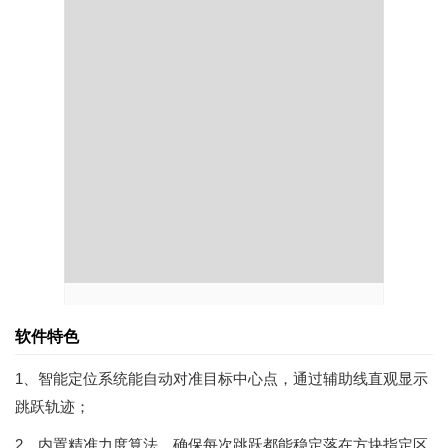
软件特色
1、智能定位系统能自动对准目标中心点，通过辅助线直观显示
跳跃轨迹；
2、内置精准力度算法，确保每次跳跃都能稳定落在方块指定区