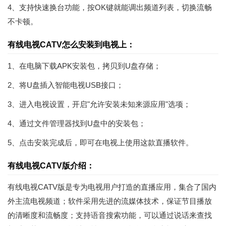
4、支持快速换台功能，按OK键就能调出频道列表，切换流畅
不卡顿。
有线电视CATV怎么安装到电视上：
1、在电脑下载APK安装包，拷贝到U盘存储；
2、将U盘插入智能电视USB接口；
3、进入电视设置，开启"允许安装未知来源应用"选项；
4、通过文件管理器找到U盘中的安装包；
5、点击安装完成后，即可在电视上使用这款直播软件。
有线电视CATV版介绍：
有线电视CATV版是专为电视用户打造的直播应用，集合了国内
外主流电视频道；软件采用先进的流媒体技术，保证节目播放
的清晰度和流畅度；支持语音搜索功能，可以通过说话来查找