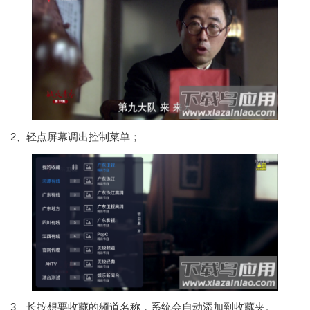
2、轻点屏幕调出控制菜单；
3、长按想要收藏的频道名称，系统会自动添加到收藏夹。