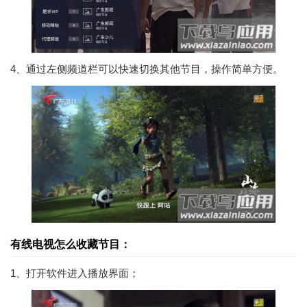
4、通过左侧频道栏可以快速切换其他节目，操作简单方便。
有线电视怎么收藏节目：
1、打开软件进入播放界面；