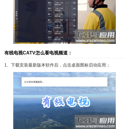
有线电视CATV怎么看电视频道：
1、下载安装最新版本软件后，点击桌面图标启动应用；