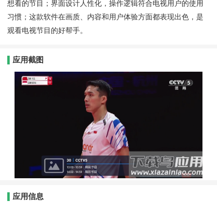
想看的节目；界面设计人性化，操作逻辑符合电视用户的使用
习惯；这款软件在画质、内容和用户体验方面都表现出色，是
观看电视节目的好帮手。
应用截图
应用信息