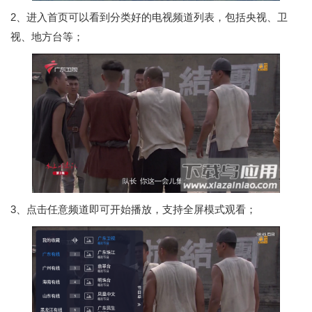
2、进入首页可以看到分类好的电视频道列表，包括央视、卫
视、地方台等；
3、点击任意频道即可开始播放，支持全屏模式观看；