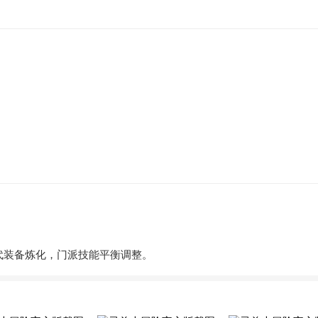
替代装备炼化，门派技能平衡调整。