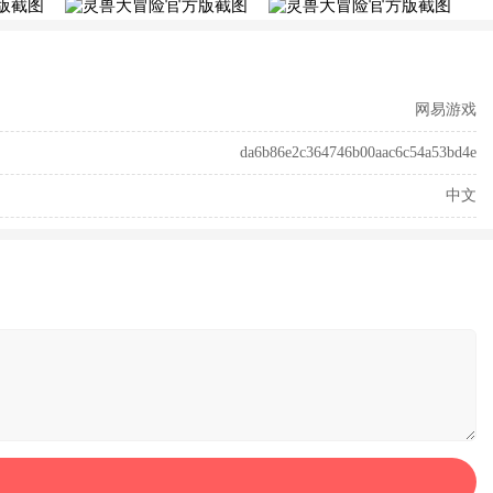
网易游戏
da6b86e2c364746b00aac6c54a53bd4e
中文