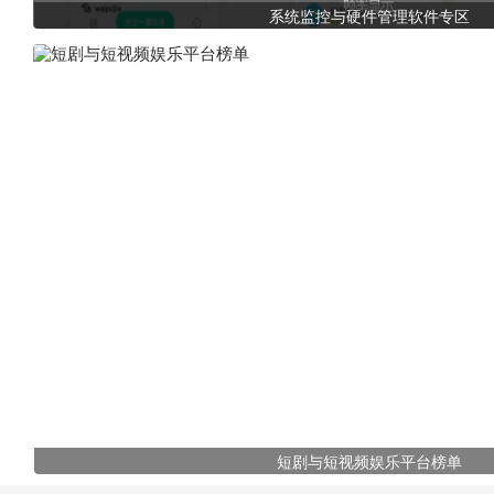
系统监控与硬件管理软件专区
短剧与短视频娱乐平台榜单