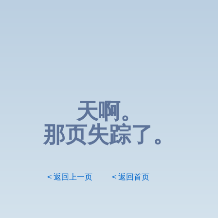
天啊。
那页失踪了。
< 返回上一页
< 返回首页