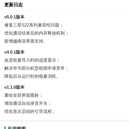
更新日志
v5.0.1版本
修复三星S22系列兼容性问题；
优化通话结束后的内存释放机制；
新增越南语界面支持。
v4.0.1版本
改进批量导入时的进度显示；
解决华为部分机型权限申请异常；
降低后台运行时的电量消耗。
v1.1.0版本
重绘全部界面图标；
增加通话自动录音开关；
优化首次启动的引导流程；
应用截图