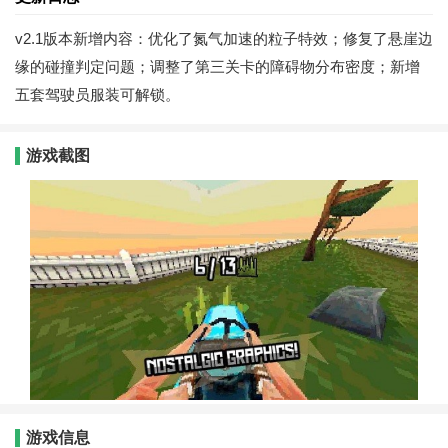
v2.1版本新增内容：优化了氮气加速的粒子特效；修复了悬崖边
缘的碰撞判定问题；调整了第三关卡的障碍物分布密度；新增
五套驾驶员服装可解锁。
游戏截图
游戏信息