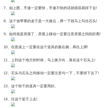
7、如上图，手速一定要快，手速不快的话就很容易掉下去!
8、这个放苹果的桌子是一大难点，撑一下就马上勾住石头!
9、如何就是房屋了，房屋上移动一定要注意房屋之间的距离!
10、在悬崖上一定要在这个道具的最右侧，再往上撑!
11、上到这个地方的时候，马上换方向，落在这个石头上!
12、石头与石头之间移动一定要注意勾一下，不要掉下去了!
13、这个秋千的道具一定要用好。
14、往这个架子上走!