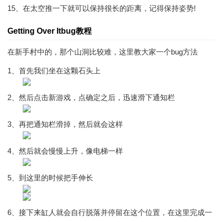
15、在太空推一下就可以保持很长的距离，记得保持姿势!
Getting Over Itbug教程
在新手村中的，那个山洞比较难，这里教大家一个bug方法
1、首先我们坐在这颗石头上
2、然后点击新游戏，点确定之后，迅速滑下通知栏
3、再把通知栏滑掉，然后就会这样
4、然后就会慢慢上升，像电梯一样
5、到这里的时候把手伸长
6、接下来缸人就会自行脱落并停留在这个位置，在这里完成一