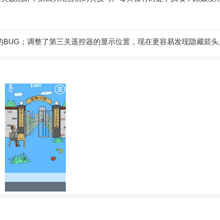
的BUG；调整了第三关遥控器的显示位置，现在更容易发现隐藏箭头