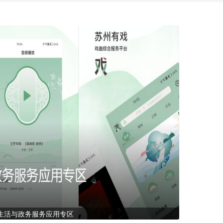
生活与政务服务应用专区