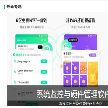
最新专题
系统监控与硬件管理软件专区