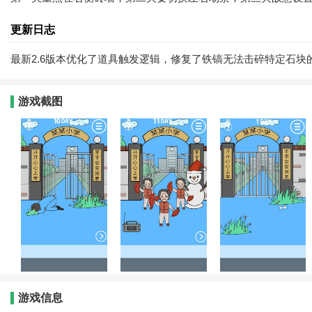
更新日志
最新2.6版本优化了道具触发逻辑，修复了铁镐无法击碎特定石块
游戏截图
游戏信息