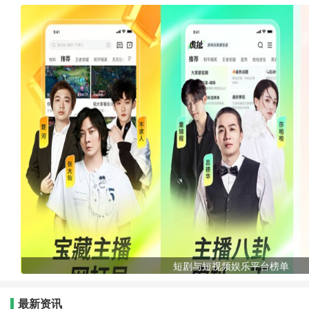
短剧与短视频娱乐平台榜单
最新资讯