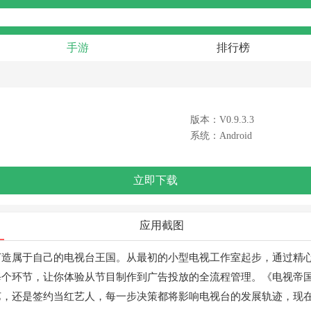
手游
排行榜
版本：V0.9.3.3
系统：Android
立即下载
应用截图
打造属于自己的电视台王国。从最初的小型电视工作室起步，通过精
每个环节，让你体验从节目制作到广告投放的全流程管理。《电视帝
艺，还是签约当红艺人，每一步决策都将影响电视台的发展轨迹，现