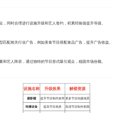
众，同时合理进行设施升级和艺人签约，积累经验值提升等级。
型匹配相关行业广告，例如美食节目搭配食品广告，提升广告收益。
量和艺人阵容，通过独特的节目形式吸引观众，稳固市场份额。
设施名称
升级效果
解锁资源
摄影棚
提升节目制作效率
更多节目拍摄场景
转播设备
提高节目画质
高清节目制作权限