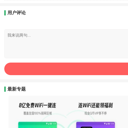
用户评论
最新专题