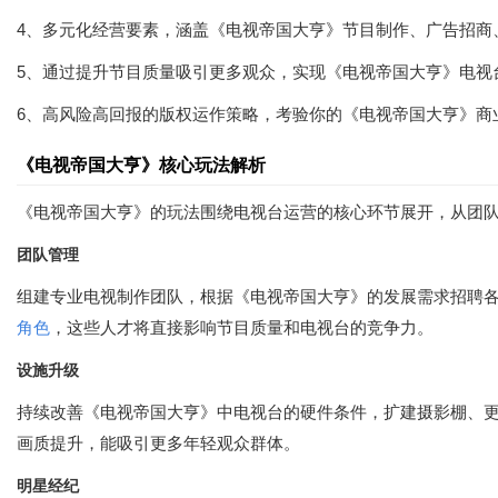
4、多元化经营要素，涵盖《电视帝国大亨》节目制作、广告招商
5、通过提升节目质量吸引更多观众，实现《电视帝国大亨》电视
6、高风险高回报的版权运作策略，考验你的《电视帝国大亨》商
《电视帝国大亨》核心玩法解析
《电视帝国大亨》的玩法围绕电视台运营的核心环节展开，从团
团队管理
组建专业电视制作团队，根据《电视帝国大亨》的发展需求招聘
角色
，这些人才将直接影响节目质量和电视台的竞争力。
设施升级
持续改善《电视帝国大亨》中电视台的硬件条件，扩建摄影棚、
画质提升，能吸引更多年轻观众群体。
明星经纪