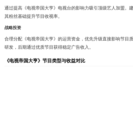
通过提高《电视帝国大亨》电视台的影响力吸引顶级艺人加盟。
其粉丝基础提升节目收视率。
战略投资
合理分配《电视帝国大亨》的运营资金，优先升级直接影响节目
研发，后期通过优质节目获得稳定广告收入。
《电视帝国大亨》节目类型与收益对比