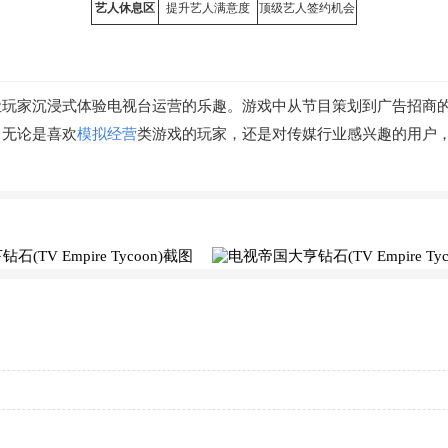
艺人休息区
提升艺人满意度
顶级艺人签约机会
让玩家沉浸式体验电视台运营的乐趣。游戏中从节目策划到广告招商
。无论是喜欢
模拟经营
类游戏的玩家，还是对传媒行业感兴趣的用户