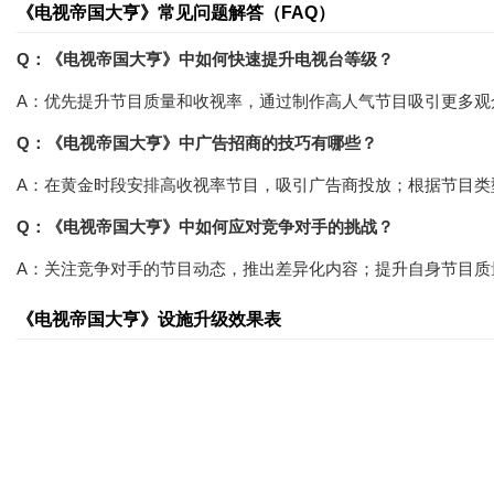
《电视帝国大亨》常见问题解答（FAQ）
Q：《电视帝国大亨》中如何快速提升电视台等级？
A：优先提升节目质量和收视率，通过制作高人气节目吸引更多观
Q：《电视帝国大亨》中广告招商的技巧有哪些？
A：在黄金时段安排高收视率节目，吸引广告商投放；根据节目类
Q：《电视帝国大亨》中如何应对竞争对手的挑战？
A：关注竞争对手的节目动态，推出差异化内容；提升自身节目质
《电视帝国大亨》设施升级效果表