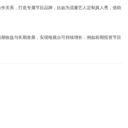
合作关系，打造专属节目品牌，比如为流量艺人定制真人秀，借助
短期收益与长期发展，实现电视台可持续增长，例如前期投资节目