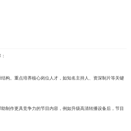
容：
源结构。重点培养核心岗位人才，如知名主持人、资深制片等关键
帮助制作更具竞争力的节目内容，例如升级高清转播设备后，节目