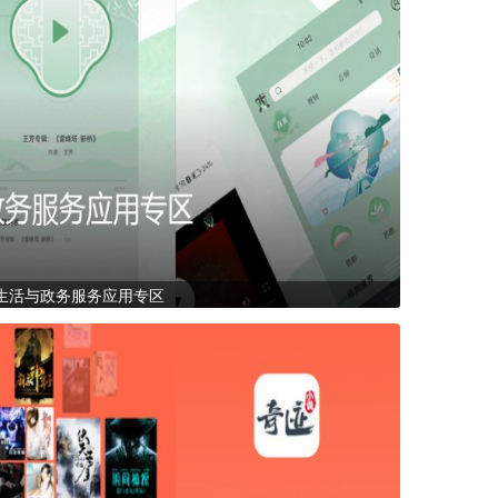
生活与政务服务应用专区