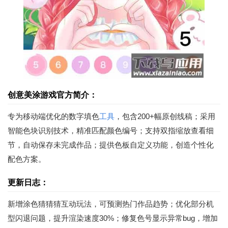
创意美涂游戏官方简介：
专为移动端优化的数字填色
工具
，包含200+幅原创线稿；采用
智能色块识别技术，精准匹配颜色编号；支持双指缩放查看细
节，自动保存未完成作品；提供色板自定义功能，创造个性化
配色方案。
更新日志：
新增涂色猜猜猜互动玩法，可预测热门作品趋势；优化部分机
型闪退问题，提升渲染速度30%；修复色号显示异常bug，增加