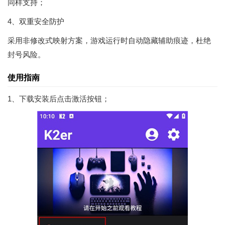
同样支持；
4、双重安全防护
采用非修改式映射方案，游戏运行时自动隐藏辅助痕迹，杜绝
封号风险。
使用指南
1、下载安装后点击激活按钮；