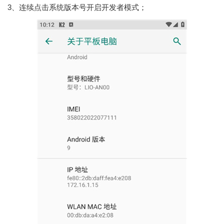
3、连续点击系统版本号开启开发者模式；