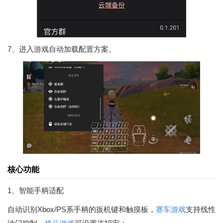
7、进入游戏自动加载配置方案。
核心功能
1、智能手柄适配
自动识别Xbox/PS系手柄的扳机键和触摸板，
赛车游戏
支持线性