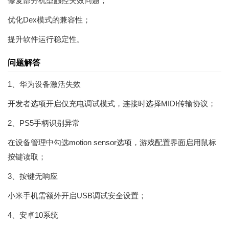
修复部分机型触控失效问题；
优化Dex模式的兼容性；
提升软件运行稳定性。
问题解答
1、华为设备激活失效
开发者选项开启仅充电调试模式，连接时选择MIDI传输协议；
2、PS5手柄识别异常
在设备管理中勾选motion sensor选项，游戏配置界面启用鼠标
按键读取；
3、按键无响应
小米手机需额外开启USB调试安全设置；
4、安卓10系统