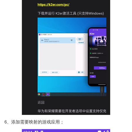
6、添加需要映射的游戏应用；