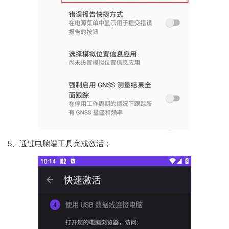
5、通过电脑端工具完成激活；