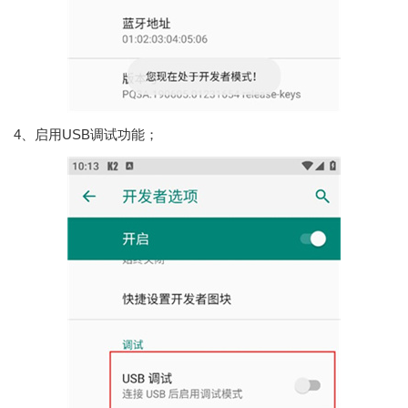
4、启用USB调试功能；