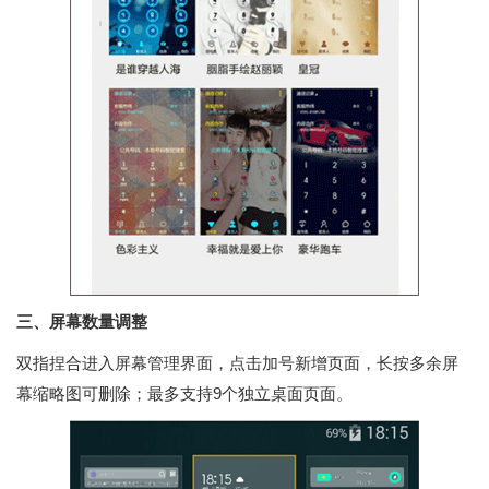
三、屏幕数量调整
双指捏合进入屏幕管理界面，点击加号新增页面，长按多余屏
幕缩略图可删除；最多支持9个独立桌面页面。