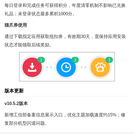
每日登录和完成任务可获得积分，年度清零机制不影响已兑换
礼品；未登录状态最多累积1000分。
猫爪券使用
通过下载指定应用获取抵扣券，有效期30天，需保持应用安装
状态才能领取后续奖励。
版本更新
v10.5.2版本
新增工信部备案信息展示入口，优化主题加载速度约15%；修
复部分机型闪退问题。