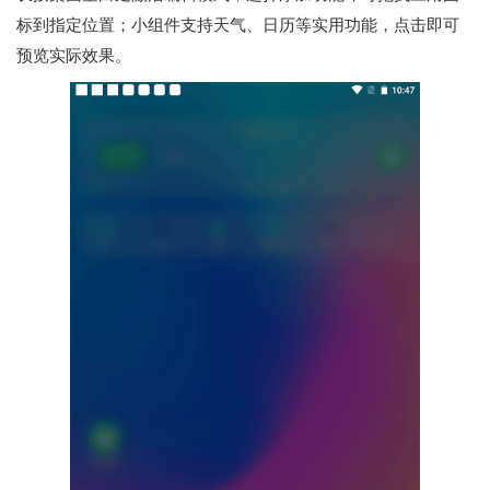
标到指定位置；小组件支持天气、日历等实用功能，点击即可
预览实际效果。