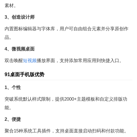
素材。
3、创造设计师
内置图标编辑器与字体库，用户可自由组合元素并分享原创作
品。
4、微视频桌面
双击唤醒
短视频
播放界面，支持添加常用应用到快捷入口。
91桌面手机版优势
1、个性
突破系统默认样式限制，提供2000+主题模板和自定义排版功
能。
2、便捷
聚合15种系统工具插件，支持桌面直接启动扫码和付款功能。