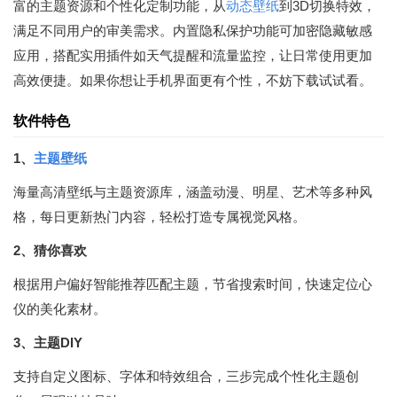
富的主题资源和个性化定制功能，从
动态壁纸
到3D切换特效，
满足不同用户的审美需求。内置隐私保护功能可加密隐藏敏感
应用，搭配实用插件如天气提醒和流量监控，让日常使用更加
高效便捷。如果你想让手机界面更有个性，不妨下载试试看。
软件特色
1、
主题壁纸
海量高清壁纸与主题资源库，涵盖动漫、明星、艺术等多种风
格，每日更新热门内容，轻松打造专属视觉风格。
2、猜你喜欢
根据用户偏好智能推荐匹配主题，节省搜索时间，快速定位心
仪的美化素材。
3、主题DIY
支持自定义图标、字体和特效组合，三步完成个性化主题创