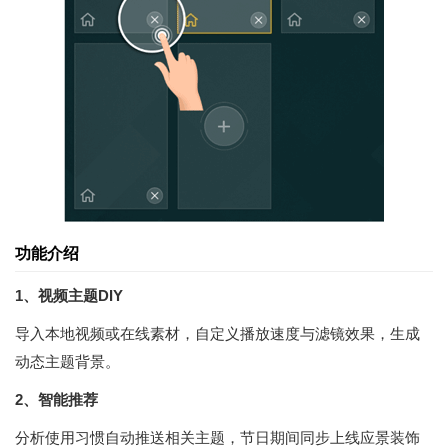
功能介绍
1、视频主题DIY
导入本地视频或在线素材，自定义播放速度与滤镜效果，生成
动态主题背景。
2、智能推荐
分析使用习惯自动推送相关主题，节日期间同步上线应景装饰