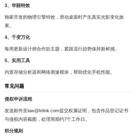
3、华丽特效
独家开发的物理引擎特效，滑动桌面时产生真实光影变化效
果。
4、千变万化
每周更新设计师合作款主题，紧跟流行趋势保持新鲜感。
5、实用工具
内置存储分析器和网络测速模块，帮助优化手机性能。
常见问题
侵权申诉流程
发送邮件至law@felink.com提交权属证明，包含作品登记证书
与侵权内容截图，处理周期约7个工作日。
积分规则