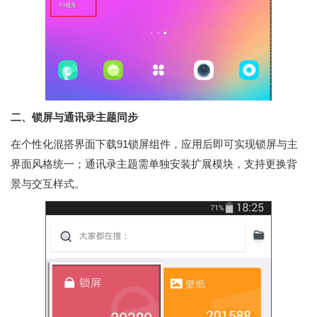
二、锁屏与通讯录主题同步
在个性化混搭界面下载91锁屏组件，应用后即可实现锁屏与主
界面风格统一；通讯录主题需单独安装扩展模块，支持更换背
景与交互样式。