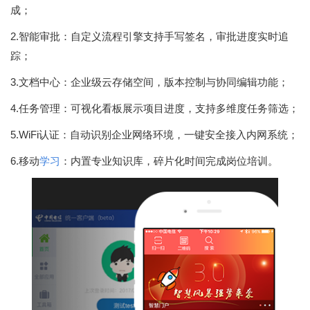
成；
2.智能审批：自定义流程引擎支持手写签名，审批进度实时追
踪；
3.文档中心：企业级云存储空间，版本控制与协同编辑功能；
4.任务管理：可视化看板展示项目进度，支持多维度任务筛选；
5.WiFi认证：自动识别企业网络环境，一键安全接入内网系统；
6.移动
学习
：内置专业知识库，碎片化时间完成岗位培训。