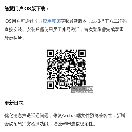
智慧门户IOS版下载：
iOS用户可通过企业
应用商店
获取最新版本，或扫描下方二维码
直接安装。安装后需使用员工账号激活，首次登录需完成双重
身份验证。
更新日志
优化消息推送延迟问题；修复Android端文件预览兼容性；新增
会议预约冲突检测功能；增强WIFI连接稳定性。