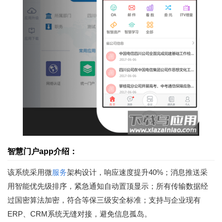
智慧门户app介绍：
该系统采用微
服务
架构设计，响应速度提升40%；消息推送采
用智能优先级排序，紧急通知自动置顶显示；所有传输数据经
过国密算法加密，符合等保三级安全标准；支持与企业现有
ERP、CRM系统无缝对接，避免信息孤岛。