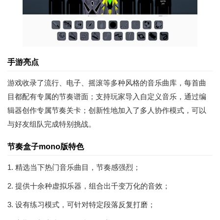
手游亮点
游戏收录了流行、电子、摇滚等多种风格的音乐曲库，每首曲
目都配有专属的节奏谱面；支持玩家导入自定义音乐，通过编
辑器创作专属节奏关卡；创新性地加入了多人协作模式，可以
与好友组队完成特别挑战。
节奏盒子mono版特色
1. 精选当下热门音乐曲目，节奏感强烈；
2. 提供十余种虚拟乐器，组合出千变万化的音效；
3. 设有练习模式，可针对特定段落反复打磨；