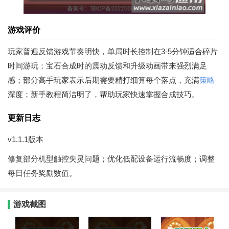
游戏评价
玩家普遍反馈游戏节奏明快，单局时长控制在3-5分钟适合碎片
时间游玩；宝石合成时的震动反馈和升级动画带来强烈满足
感；部分高手玩家表示后期需要精打细算每个落点，充满
策略
深度；新手教程简洁明了，帮助玩家快速掌握合成技巧。
更新日志
v1.1.1版本
修复部分机型触控失灵问题；优化低配设备运行流畅度；调整
每日任务奖励数值。
游戏截图