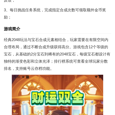
反馈；
3、每日挑战任务系统，完成指定合成次数可领取额外金币奖
励；
游戏简介
经典2048玩法与宝石合成元素相结合，玩家需要在有限空间内
合理布局，通过不断合成升级获得高分。游戏包含12个等级的
宝石，从基础的2分宝石到稀有的2048宝石，每级宝石都设计有
独特的渐变色彩和立体光泽；排行榜系统可查看全球玩家分数
排名，支持账号云存档功能。