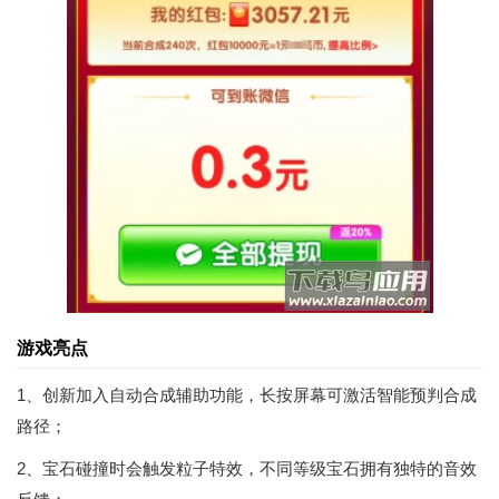
游戏亮点
1、创新加入自动合成辅助功能，长按屏幕可激活智能预判合成
路径；
2、宝石碰撞时会触发粒子特效，不同等级宝石拥有独特的音效