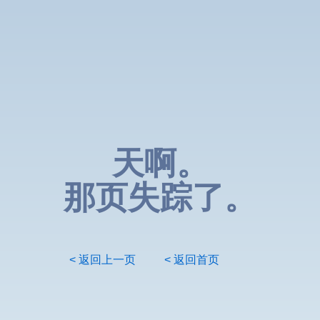
天啊。
那页失踪了。
< 返回上一页
< 返回首页