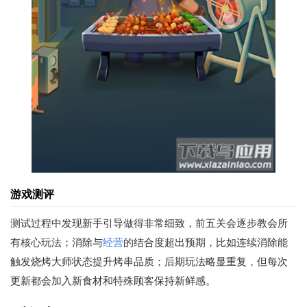
游戏测评
测试过程中发现新手引导做得非常细致，前五关会逐步教会所
有核心玩法；消除与
经营
的结合度超出预期，比如连续消除能
触发烧烤大师状态提升烤串品质；后期玩法略显重复，但每次
更新都会加入新食材和特殊顾客保持新鲜感。