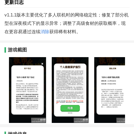
更新日志
v1.1.1版本主要优化了多人联机时的网络稳定性；修复了部分机
型在深夜模式下的显示异常；调整了高级食材的获取概率，现
在更容易通过连续
消除
获得稀有材料。
游戏截图