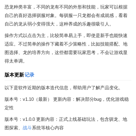
恐龙种类丰富，不同的龙有不同的外形和技能，玩家可以根据
自己的喜好选择驯服对象。每驯服一只龙都会有成就感，看着
自己的龙从弱小变得强大，这种养成的乐趣很吸引人。
操作方式以点击为主，比较简单易上手，即使是新手也能快速
适应。不过简单的操作下藏着不少策略性，比如技能搭配、地
图选择、龙的培养方向，这些都需要玩家思考，不会让游戏显
得太单调。
版本更新
记录
以下是软件近期的版本迭代信息，帮助用户了解产品变化。
版本号：v1.10（最新） 更新内容：解决部分bug，优化游戏稳
定性
版本号：v1.0.0 更新内容：正式上线基础玩法，包含驯龙、地
图探索、
战斗
系统等核心内容