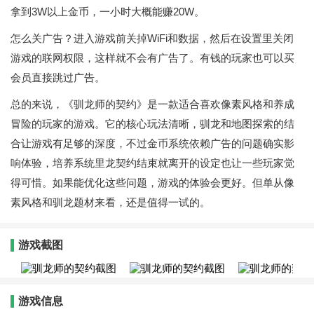
拿到3W以上金币，一小时大概能赚20W。
怎么关广告？进入游戏前关掉WiFi和数据，然后在设置里关闭
游戏的联网权限，这样就不会有广告了。有钱的玩家也可以买
会员直接跳过广告。
总的来说，《驯龙师的契约》是一款适合喜欢像素风格和养成
冒险的玩家的游戏。它的核心玩法清晰，驯龙和地图探索的结
合让游戏有足够的深度，不过金币系统依赖广告的问题确实影
响体验，培养系统里龙契约结束就离开的设定也让一些玩家觉
得可惜。如果能优化这些问题，游戏的体验会更好。但单从像
素风格和驯龙题材来看，还是值得一试的。
游戏截图
游戏信息