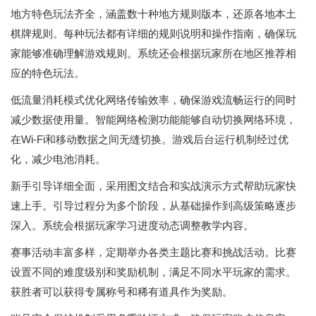
地方特色玩法齐全，涵盖数十种地方规则版本，还原各地本土
棋牌规则。每种玩法都有详细的规则说明和操作指南，确保玩
家能够准确理解游戏规则。系统还会根据玩家所在地区推荐相
应的特色玩法。
低流量消耗模式优化网络传输效率，确保游戏流畅运行的同时
减少数据使用量。智能网络检测功能能够自动切换网络环境，
在Wi-Fi和移动数据之间无缝切换。游戏后台运行机制经过优
化，减少电池消耗。
新手引导详细全面，采用图文结合和实战演示方式帮助玩家快
速上手。引导过程分为多个阶段，从基础操作到高级策略逐步
深入。系统会根据玩家学习进度动态调整教学内容。
赛事活动丰富多样，定期举办各类主题比赛和挑战活动。比赛
设置不同的难度级别和奖励机制，满足不同水平玩家的需求。
获胜者可以获得专属称号和稀有道具作为奖励。