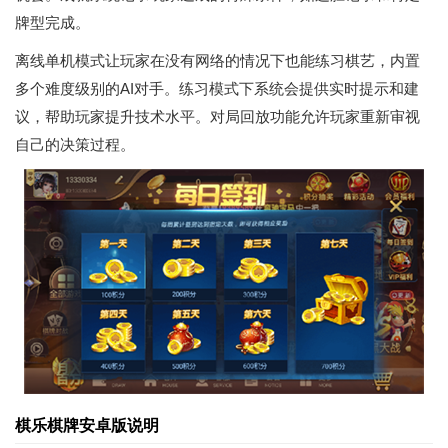
牌型完成。
离线单机模式让玩家在没有网络的情况下也能练习棋艺，内置
多个难度级别的AI对手。练习模式下系统会提供实时提示和建
议，帮助玩家提升技术水平。对局回放功能允许玩家重新审视
自己的决策过程。
棋乐棋牌安卓版说明