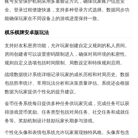
账号安全保护机制采用多重验证方式，确保玩家账户信息安
全。登录过程便捷快速，支持多种登录方式选择。数据同步功
能确保玩家在不同设备上的游戏进度保持一致。
棋乐棋牌安卓版玩法
支持好友私密房功能，允许玩家创建自定义规则的私人房间。
房间创建者可以设置密码限制进入，确保对局环境的私密性。
规则自定义选项包括时间限制、局数设定和特殊规则启用。
战绩数据统计系统详细记录玩家的成长历程和对局历史。数据
包括胜率统计、常用玩法分析和决策质量评估。系统还会根据
数据为玩家提供个性化的提升建议。
金币任务系统每日提供多种任务供玩家完成，完成任务可以获
得游戏货币奖励。任务类型包括对局任务、社交任务和成就任
务等。奖励机制设计鼓励玩家长期参与游戏。
个性化头像和表情包系统允许玩家展现独特风格。头像库包含