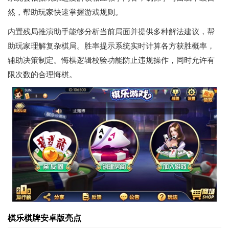
然，帮助玩家快速掌握游戏规则。
内置残局推演助手能够分析当前局面并提供多种解法建议，帮
助玩家理解复杂棋局。胜率提示系统实时计算各方获胜概率，
辅助决策制定。悔棋逻辑校验功能防止违规操作，同时允许有
限次数的合理悔棋。
棋乐棋牌安卓版亮点