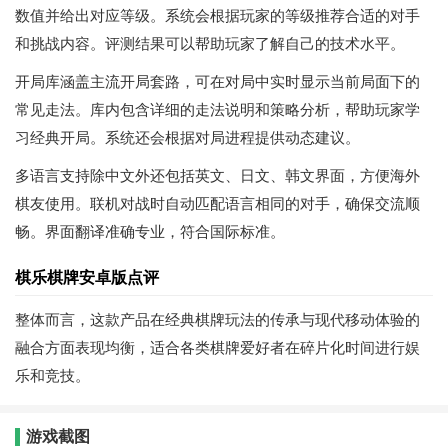
数值并给出对应等级。系统会根据玩家的等级推荐合适的对手
和挑战内容。评测结果可以帮助玩家了解自己的技术水平。
开局库涵盖主流开局套路，可在对局中实时显示当前局面下的
常见走法。库内包含详细的走法说明和策略分析，帮助玩家学
习经典开局。系统还会根据对局进程提供动态建议。
多语言支持除中文外还包括英文、日文、韩文界面，方便海外
棋友使用。联机对战时自动匹配语言相同的对手，确保交流顺
畅。界面翻译准确专业，符合国际标准。
棋乐棋牌安卓版点评
整体而言，这款产品在经典棋牌玩法的传承与现代移动体验的
融合方面表现均衡，适合各类棋牌爱好者在碎片化时间进行娱
乐和竞技。
游戏截图