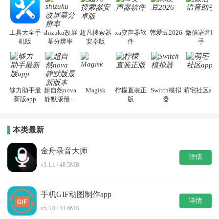
工具大全手
shizuku改屏
超凡搜索器
xa变声器软
韩爱豆2026
微信语音助
机版
幕分辨率
安卓版
件
手
够力助手最
超自然nova
Magisk
柠檬直装正
Switch模拟
萌宅社区app
新版app
静默版最新
版
器
版本
本类最新
金舟录音大师
详情
v3.1.1 / 48.5MB
手机GIF动图制作app
详情
v5.3.0 / 14.6MB