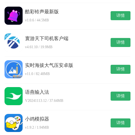
酷彩铃声最新版
详情
v1.0.6 / 44.5MB
寰游天下司机客户端
详情
v4.61.10 / 19.9MB
实时海拔大气压安卓版
详情
v11.0 / 82.48MB
语燕输入法
详情
V20241113.12 / 37.64MB
小鸡模拟器
详情
v1.9.2 / 1.94MB