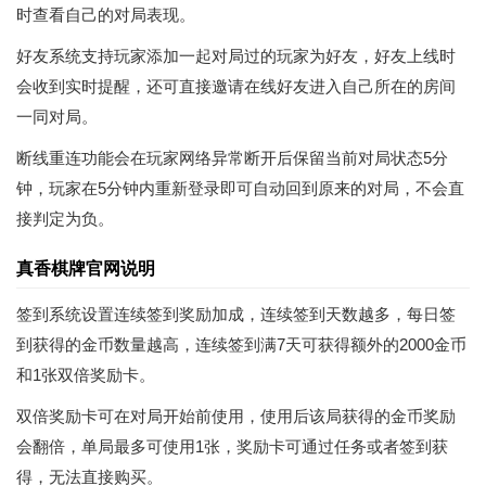
时查看自己的对局表现。
好友系统支持玩家添加一起对局过的玩家为好友，好友上线时
会收到实时提醒，还可直接邀请在线好友进入自己所在的房间
一同对局。
断线重连功能会在玩家网络异常断开后保留当前对局状态5分
钟，玩家在5分钟内重新登录即可自动回到原来的对局，不会直
接判定为负。
真香棋牌官网说明
签到系统设置连续签到奖励加成，连续签到天数越多，每日签
到获得的金币数量越高，连续签到满7天可获得额外的2000金币
和1张双倍奖励卡。
双倍奖励卡可在对局开始前使用，使用后该局获得的金币奖励
会翻倍，单局最多可使用1张，奖励卡可通过任务或者签到获
得，无法直接购买。