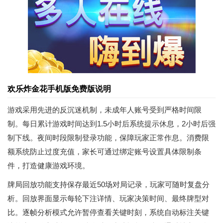
欢乐炸金花手机版免费版说明
游戏采用先进的反沉迷机制，未成年人账号受到严格时间限
制。每日累计游戏时间达到1.5小时后系统提示休息，2小时后强
制下线。夜间时段限制登录功能，保障玩家正常作息。消费限
额系统防止过度充值，家长可通过绑定账号设置具体限制条
件，打造健康游戏环境。
牌局回放功能支持保存最近50场对局记录，玩家可随时复盘分
析。回放界面显示每轮下注详情、玩家决策时间、最终牌型对
比。逐帧分析模式允许暂停查看关键时刻，系统自动标注关键