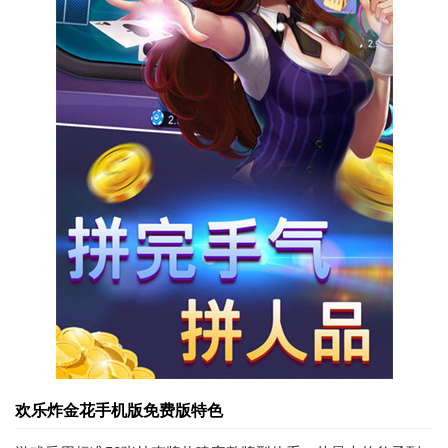
欢乐炸金花手机版免费版特色