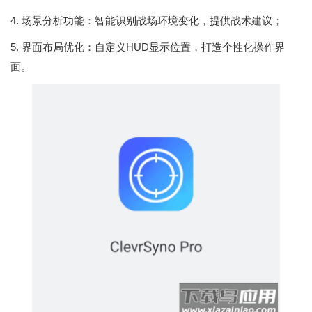
4. 场景分析功能：智能识别战场环境变化，提供战术建议；
5. 界面布局优化：自定义HUD显示位置，打造个性化操作界
面。