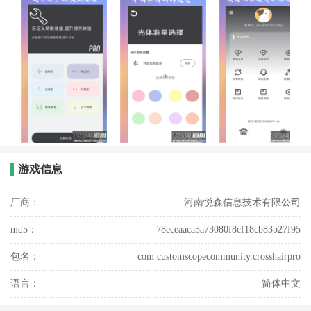
游戏信息
厂商：
河南悦森信息技术有限公司
md5：
78eceaaca5a73080f8cf18cb83b27f95
包名：
com.customscopecommunity.crosshairpro
语言：
简体中文