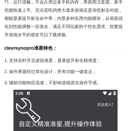
巧，运行流畅，不会占用过多手机内存，界面简洁直观，新手
也能快速上手。无论是吃鸡类大逃杀游戏还是传统射击对战，
都能显著提升射击命中率；内置多种实用功能模块，从画面优
化到性能调整一应俱全，满足不同玩家的个性化需求。想要提
升游戏水平的朋友可以下载体验。
clevrsynopro准星特色：
1. 支持实时开启虚拟准星，显著提升射击精准度；
2. 操作界面经过简化设计，所有功能一键直达；
3. 辅助功能响应迅速，不影响游戏原生操作手感。