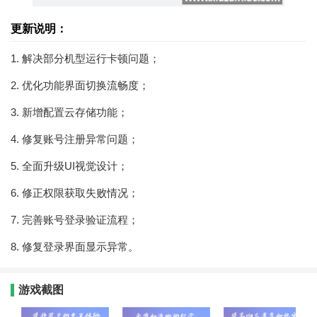
更新说明：
1. 解决部分机型运行卡顿问题；
2. 优化功能界面切换流畅度；
3. 新增配置云存储功能；
4. 修复账号注册异常问题；
5. 全面升级UI视觉设计；
6. 修正权限获取失败情况；
7. 完善账号登录验证流程；
8. 修复登录界面显示异常。
游戏截图