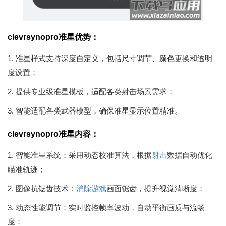
clevrsynopro准星优势：
1. 准星样式支持深度自定义，包括尺寸调节、颜色更换和透明
度设置；
2. 提供专业级准星模板，适配各类射击场景需求；
3. 智能适配各类武器模型，确保准星显示位置精准。
clevrsynopro准星内容：
1. 智能准星系统：采用动态校准算法，根据
射击
数据自动优化
瞄准轨迹；
2. 图像抗锯齿技术：
消除游戏
画面锯齿，提升视觉清晰度；
3. 动态性能调节：实时监控帧率波动，自动平衡画质与流畅
度；