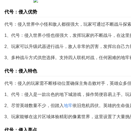
代号：侵入优势
代号：侵入世界中小怪和敌人都很强大，玩家可通过不断战斗探
1、代号：侵入世界小怪也很强大，发挥玩家的不断战斗，在这里
2、玩家可以升级武器进行战斗，敌人非常的厉害，发挥出自己力
3、多种战斗方式供您选择。支持四人联机对战，任何困难的地牢
代号：侵入特色
代号：侵入的玩家需不断移动位置确保主角击败对手，英雄众多
1、代号：侵入是一款出色的地下城游戏，操作简便容易上手。玩
2、尽管英雄数量不少，但踏入
地牢
依旧危机四伏。英雄的生命值
3、玩家能够在这片区域体验精彩的像素世界，这里设置了大量挑
代号：侵入亮点