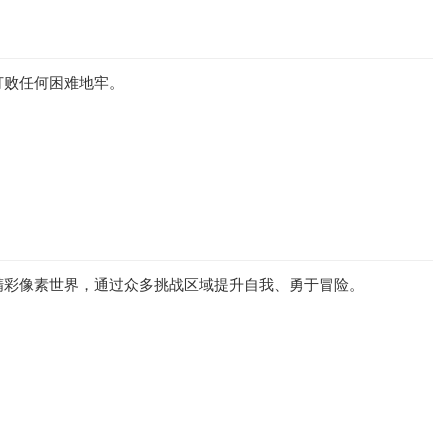
打败任何困难地牢。
精彩像素世界，通过众多挑战区域提升自我、勇于冒险。