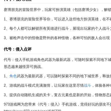
赛博朋克的冒险世界中，玩家可扮演英雄（包括赛博少女），解
1、赛博朋克的冒险世界等你，可以进入这些地方扮演英雄，在不
2、每个人都可以解锁所有英雄进行战斗，展现出玩家的个人战斗
3、被枪声击中的怪物是野外的各种怪物，各种可怕的敌人会出现
代号：侵入点评
代号：侵入手机游戏角色武器为最新武器，可随时探索不同地下
形态越来越怪异可挑战。
1、
角色
武器为最新武器，可以随时探索不同的地下城世界，释放
2、游戏的战斗模式充满激情，让玩家在这里尽情
战斗
，体验各种
3、提供自动随机生成的关卡，复古元素也是新的开始，怪物形态
973游戏网为您带来《代号：侵入》手机游戏，觉得好玩的朋友