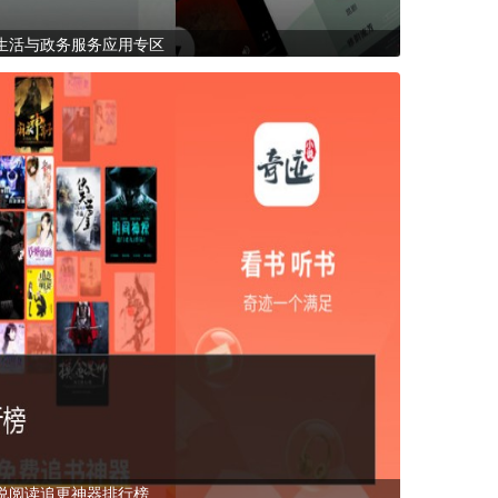
生活与政务服务应用专区
说阅读追更神器排行榜