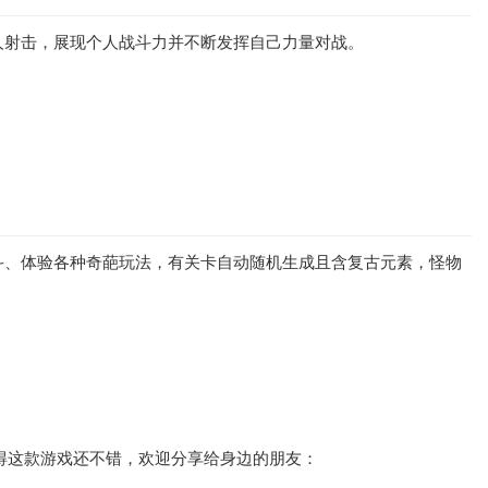
人射击，展现个人战斗力并不断发挥自己力量对战。
斗、体验各种奇葩玩法，有关卡自动随机生成且含复古元素，怪物
觉得这款游戏还不错，欢迎分享给身边的朋友：