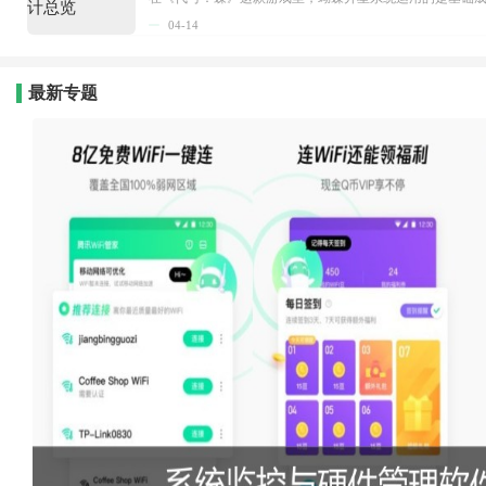
04-14
最新专题