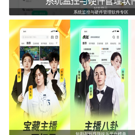
系统监控与硬件管理软件专区
短剧与短视频娱乐平台榜单