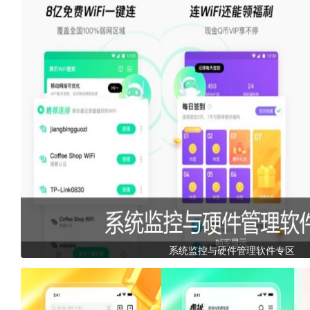
系统监控与硬件管理软件专区