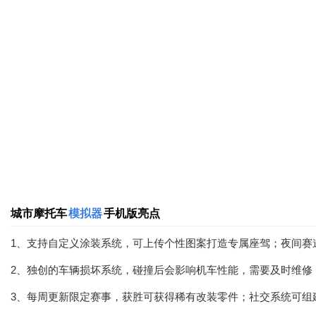
城市摩托车
模拟器
手机版亮点
1、支持自定义涂装系统，可上传个性图案打造专属座驾；夜间赛
2、独创的车辆损坏系统，碰撞后会影响机车性能，需要及时维修
3、每周更新限定赛事，获胜可获得稀有改装零件；社交系统可组