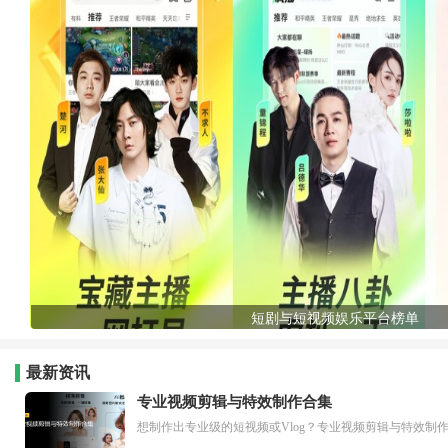
短剧与短视频娱乐平台榜单
最新资讯
专业视频剪辑与特效制作合集
想制作出专业级的短视频或Vlog？专业视频剪辑与特效制