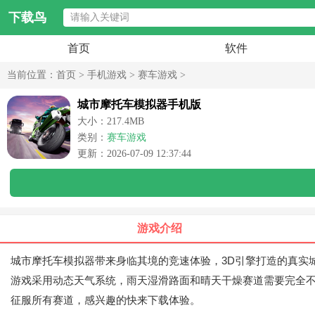
下载鸟
首页
软件
当前位置：
首页
>
手机游戏
>
赛车游戏
>
城市摩托车模拟器手机版
大小：217.4MB
类别：
赛车游戏
更新：2026-07-09 12:37:44
游戏介绍
城市摩托车模拟器带来身临其境的竞速体验，3D引擎打造的真实
游戏采用动态天气系统，雨天湿滑路面和晴天干燥赛道需要完全
征服所有赛道，感兴趣的快来下载体验。