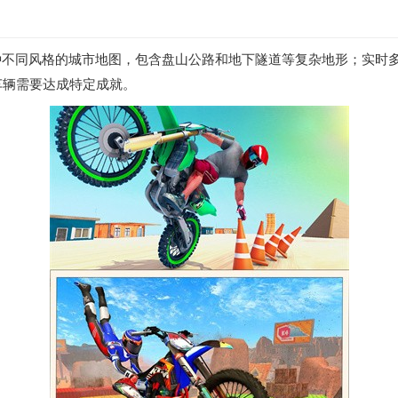
不同风格的城市地图，包含盘山公路和地下隧道等复杂地形；实时多
车辆需要达成特定成就。