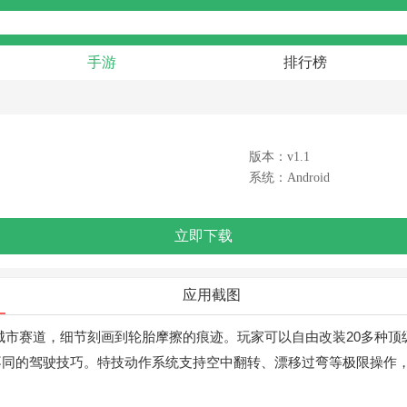
手游
排行榜
版本：v1.1
系统：Android
立即下载
应用截图
城市赛道，细节刻画到轮胎摩擦的痕迹。玩家可以自由改装20多种
不同的驾驶技巧。特技动作系统支持空中翻转、漂移过弯等极限操作