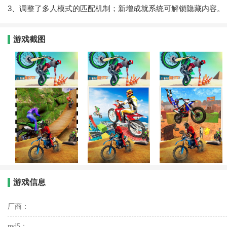
3、调整了多人模式的匹配机制；新增成就系统可解锁隐藏内容。
游戏截图
游戏信息
厂商：
md5：