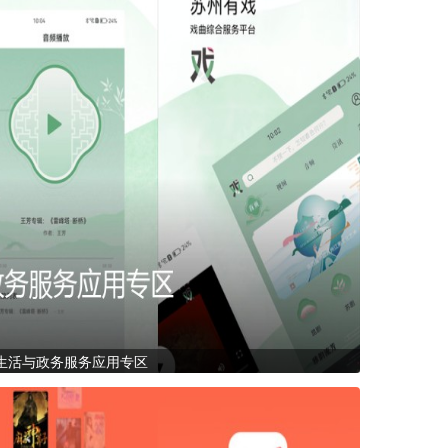
生活与政务服务应用专区