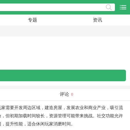
专题
资讯
评论
0
玩家需要开发周边区域，建造房屋，发展农业和商业产业，吸引流
验，但初期加载时间较长，资源管理可能带来挑战。社交功能允许
洞，提升性能，适合休闲玩家消磨时间。