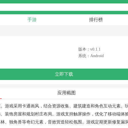
手游
排行榜
版本：v0.1.1
系统：Android
立即下载
应用截图
庄。游戏采用卡通画风，结合资源收集、建筑建造和角色互动元素。
饰、装饰房屋和规划村庄布局。游戏支持触屏操作，优化了移动端体
森林、独角兽等奇幻元素，音效营造轻松氛围。游戏定期更新修复漏