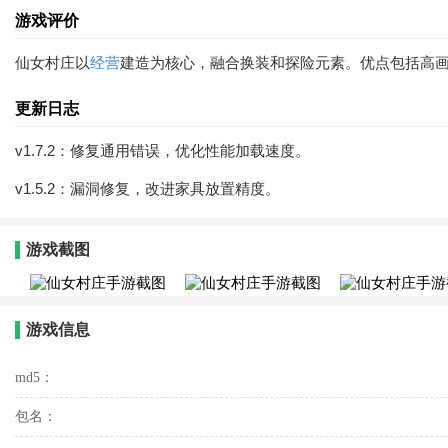
游戏评价
仙女村庄以
经营
建造为核心，融合换装和探险元素。优点包括高
更新日志
v1.7.2：修复通用错误，优化性能加载速度。
v1.5.2：漏洞修复，改进家具放置精度。
游戏截图
游戏信息
md5：
包名：