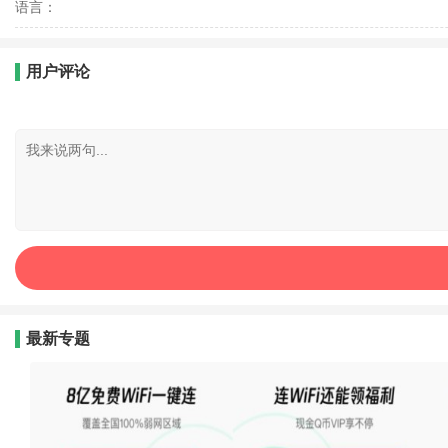
语言：
用户评论
最新专题