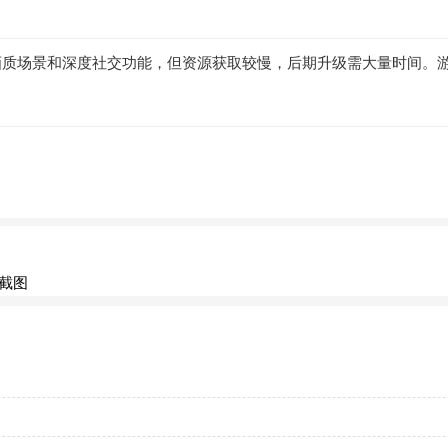
画质场景和深度社交功能，但资源获取较慢，后期升级需大量时间。