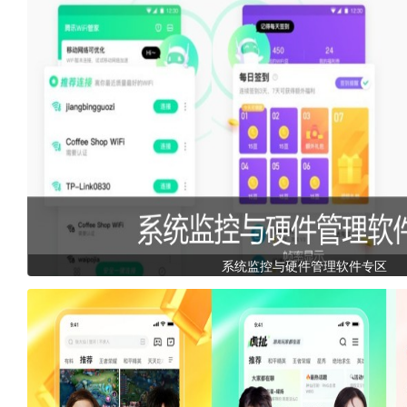
系统监控与硬件管理软件专区