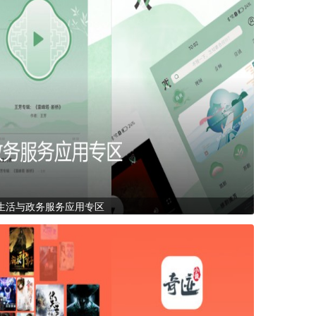
生活与政务服务应用专区