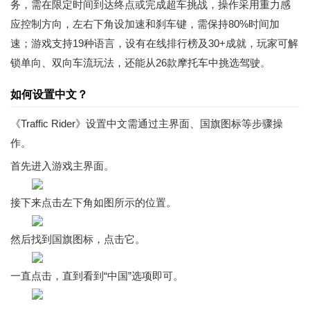
务，需在限定时间到达终点或完成超车挑战，操作采用重力感
应控制方向，左右下角设加速和刹车键，需保持80%时间加
速；游戏支持19种语言，设有在线排行榜及30+成就，玩家可解
锁单向、双向车流玩法，还能从26款摩托车中挑选驾驶。
如何设置中文？
《Traffic Rider》设置中文需通过主界面、国旗图标等步骤操
作。
首先进入游戏主界面。
接下来点击左下角如图所示的位置。
然后找到国旗图标，点击它。
一直点击，直到看到“中国”选项即可。