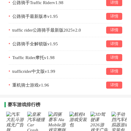
公路骑手Traffic Riderv1.98
详情
公路骑手最新版本v1.95
详情
traffic rider公路骑手最新版2025v2.0
详情
公路骑手全解锁版v1.95
详情
Traffic Rider摩托v1.98
详情
trafficrider中文版v1.99
详情
重机骑士游戏v1.96
详情
赛车游戏排行榜