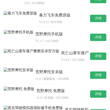
2.97 / 255.99MB
暴力飞车免费原版
详情
V1.0.13 / 69.87MB
荒野摩托手机版
详情
V1.1.7 / 143.32MB
死亡山赛车僵尸
详情
攀爬安卓官方版
V1.0.0 / 176.12MB
荒野摩托安卓版
详情
v1.4.1 最新版本 / 143.0MB
荒野摩托 免费版
详情
v1.4.1 安卓版 / 143.32MB
真实驾驶模拟