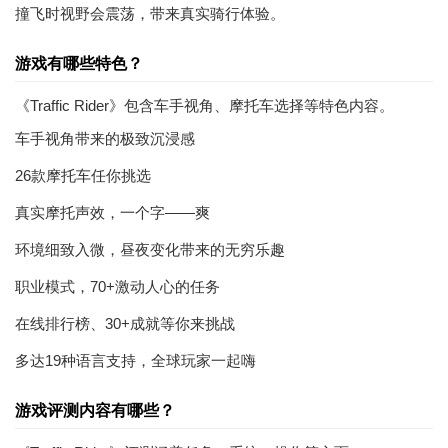
撞飞时视野会震荡，带来真实骑行体验。
游戏有哪些特色？
《Traffic Rider》包含车手视角、摩托车选择等特色内容。
车手视角带来的极致沉浸感
26款摩托车任你挑选
真实摩托声效，一个字——爽
环境细致入微，昼夜变化带来的无穷乐趣
职业模式，70+激动人心的任务
在线排行榜、30+成就等你来挑战
多达19种语言支持，全球玩家一起嗨
游戏评测内容有哪些？