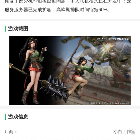
修复了部分机型触控延迟问题，多人联机模式正在开发中；云
服务服务器已完成扩容，高峰期排队时间缩短60%。
游戏截图
游戏信息
厂商：
小白工作室