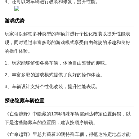
4、还可以对车辆进行改装和修复，提升性能。
游戏优势
玩家可以解锁多种类型的车辆并进行个性化改装以提升性能表
现，同时通过丰富多彩的游戏模式享受自由驾驶的乐趣和良好
的操作体验。
1、玩家能够解锁各类车辆，体验自由驾驶的趣味。
2、丰富多彩的游戏模式提供了良好的操作体验。
3、车辆设计支持个性化改装，提升性能表现。
探秘隐藏车辆位置
《亡命越野》中隐藏的10辆特殊车辆需到达特定位置解锁，以
下是这些隐藏车的位置图，建议按顺序解锁。
《亡命越野》里总共藏着10辆特殊车辆，得抵达特定地点才能