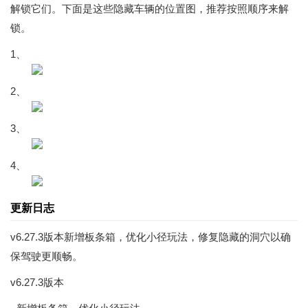
解锁它们。下面是这些隐藏车辆的位置图，推荐按照顺序来解
锁。
1、
2、
3、
4、
更新日志
v6.27.3版本新增板条箱，优化小径玩法，修复隐藏的洞穴以确
保驾驶更顺畅。
v6.27.3版本