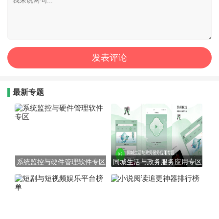
最新专题
系统监控与硬件管理软件专区
同城生活与政务服务应用专区