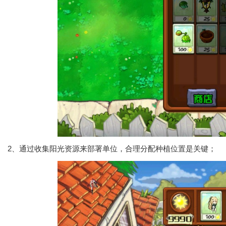
2、通过收集阳光资源来部署单位，合理分配种植位置是关键；