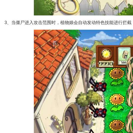
3、当僵尸进入攻击范围时，植物娘会自动发动特色技能进行拦截