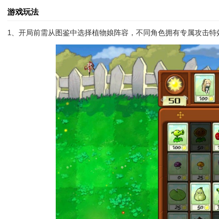
游戏玩法
1、开局前需从图鉴中选择植物娘阵容，不同角色拥有专属攻击特