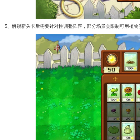
5、解锁新关卡后需要针对性调整阵容，部分场景会限制可用植物