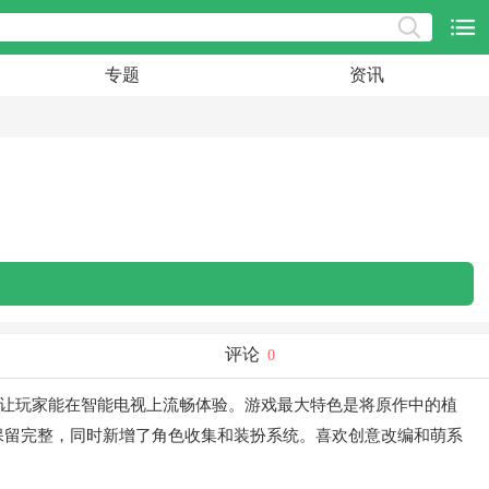
专题
资讯
评论
0
，让玩家能在智能电视上流畅体验。游戏最大特色是将原作中的植
保留完整，同时新增了角色收集和装扮系统。喜欢创意改编和萌系