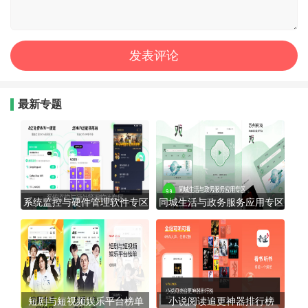
最新专题
系统监控与硬件管理软件专区
同城生活与政务服务应用专区
短剧与短视频娱乐平台榜单
小说阅读追更神器排行榜