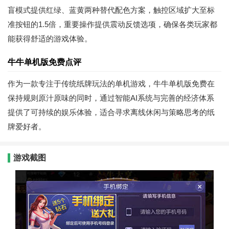
盲模式提供红绿、蓝黄两种替代配色方案，触控区域扩大至标
准按钮的1.5倍，重要操作提供震动反馈选项，确保各类玩家都
能获得舒适的游戏体验。
牛牛单机版免费点评
作为一款专注于传统纸牌玩法的单机游戏，牛牛单机版免费在
保持规则原汁原味的同时，通过智能AI系统与完善的经济体系
提供了可持续的娱乐体验，适合寻求离线休闲与策略思考的纸
牌爱好者。
游戏截图