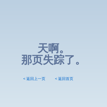
天啊。
那页失踪了。
< 返回上一页
< 返回首页