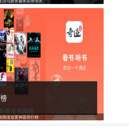
生活与政务服务应用专区
说阅读追更神器排行榜