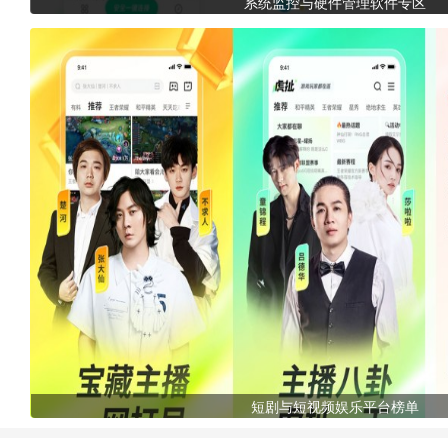
系统监控与硬件管理软件专区
短剧与短视频娱乐平台榜单