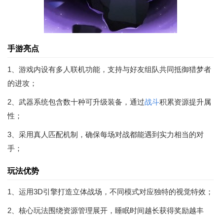
手游亮点
1、游戏内设有多人联机功能，支持与好友组队共同抵御猎梦者
的进攻；
2、武器系统包含数十种可升级装备，通过
战斗
积累资源提升属
性；
3、采用真人匹配机制，确保每场对战都能遇到实力相当的对
手；
玩法优势
1、运用3D引擎打造立体战场，不同模式对应独特的视觉特效；
2、核心玩法围绕资源管理展开，睡眠时间越长获得奖励越丰