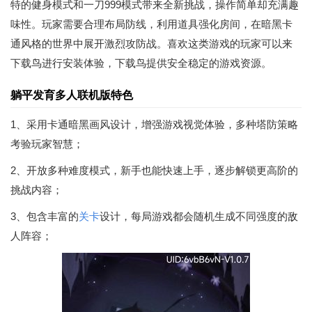
特的健身模式和一刀999模式带来全新挑战，操作简单却充满趣
味性。玩家需要合理布局防线，利用道具强化房间，在暗黑卡
通风格的世界中展开激烈攻防战。喜欢这类游戏的玩家可以来
下载鸟进行安装体验，下载鸟提供安全稳定的游戏资源。
躺平发育多人联机版特色
1、采用卡通暗黑画风设计，增强游戏视觉体验，多种塔防策略
考验玩家智慧；
2、开放多种难度模式，新手也能快速上手，逐步解锁更高阶的
挑战内容；
3、包含丰富的
关卡
设计，每局游戏都会随机生成不同强度的敌
人阵容；