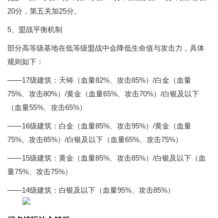
20分，第五关加25分。
5、盟战平衡机制
部分高等级基地在低等级盟战中会降低生命值与攻击力，具体
规则如下：
——17级建筑：天铸（血量82%、攻击85%）/白金（血量
75%、攻击80%）/黄金（血量65%、攻击70%）/白银及以下
（血量55%、攻击65%）
——16级建筑：白金（血量85%、攻击95%）/黄金（血量
75%、攻击85%）/白银及以下（血量65%、攻击75%）
——15级建筑：黄金（血量85%、攻击85%）/白银及以下（血
量75%、攻击75%）
——14级建筑：白银及以下（血量95%、攻击85%）