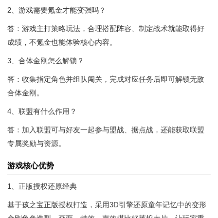
2、游戏需要氪金才能变强吗？
答：游戏主打策略玩法，合理搭配阵容、制定战术就能取得好
成绩，不氪金也能体验核心内容。
3、合体金刚怎么解锁？
答：收集指定角色并组队闯关，完成对应任务后即可解锁无敌
合体金刚。
4、联盟有什么作用？
答：加入联盟可与好友一起参与盟战、据点战，还能获取联盟
专属奖励与资源。
游戏核心优势
1、正版授权还原经典
基于孩之宝正版授权打造，采用3D引擎还原童年记忆中的变形